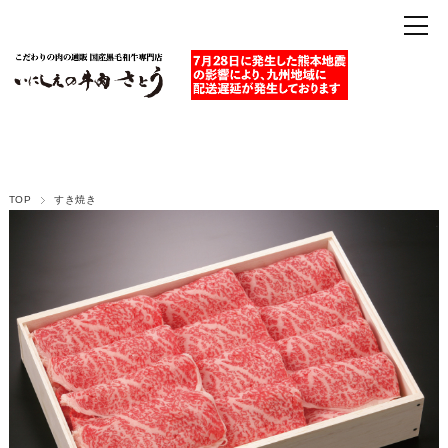
TOP
すき焼き