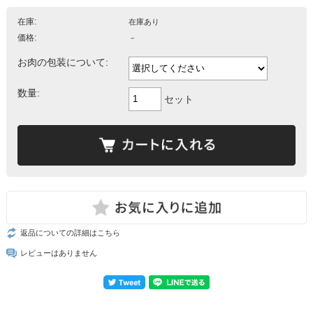
在庫:
在庫あり
価格:
－
お肉の包装について:
数量:
セット
返品についての詳細はこちら
レビューはありません