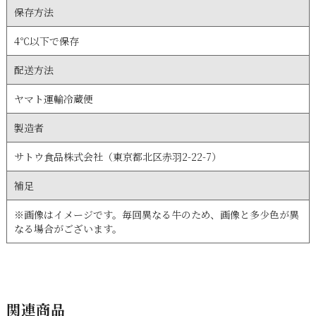
保存方法
4℃以下で保存
配送方法
ヤマト運輸冷蔵便
製造者
サトウ食品株式会社（東京都北区赤羽2-22-7）
補足
※画像はイメージです。毎回異なる牛のため、画像と多少色が異
なる場合がございます。
関連商品