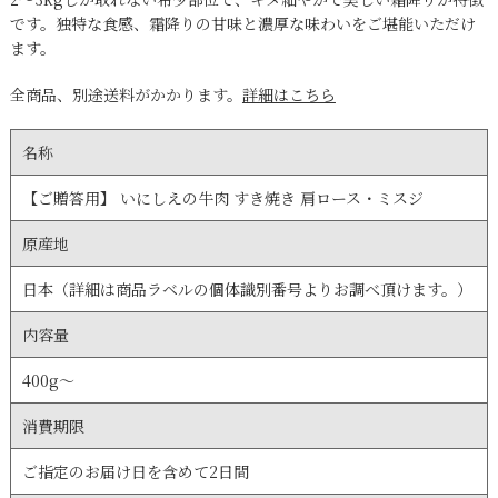
です。独特な食感、霜降りの甘味と濃厚な味わいをご堪能いただけ
ます。
全商品、別途送料がかかります。
詳細はこちら
名称
【ご贈答用】 いにしえの牛肉 すき焼き 肩ロース・ミスジ
原産地
日本（詳細は商品ラベルの個体識別番号よりお調べ頂けます。）
内容量
400g～
消費期限
ご指定のお届け日を含めて2日間