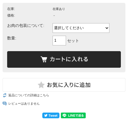
在庫:
在庫あり
価格:
－
お肉の包装について:
数量:
セット
返品についての詳細はこちら
レビューはありません