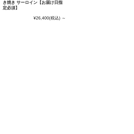
き焼き サーロイン【お届け日指
定必須】
¥26,400
(税込)
～