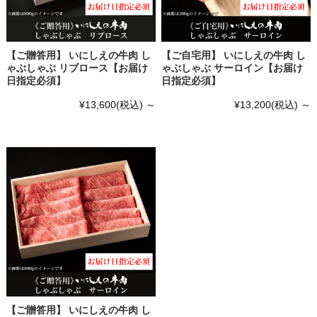
【ご贈答用】 いにしえの牛肉 し
【ご自宅用】 いにしえの牛肉 し
ゃぶしゃぶ リブロース【お届け
ゃぶしゃぶ サーロイン【お届け
日指定必須】
日指定必須】
¥13,600
(税込)
～
¥13,200
(税込)
～
【ご贈答用】 いにしえの牛肉 し