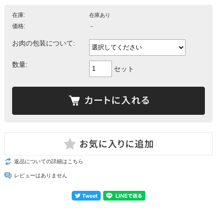
在庫:
在庫あり
価格:
－
お肉の包装について:
数量:
セット
返品についての詳細はこちら
レビューはありません