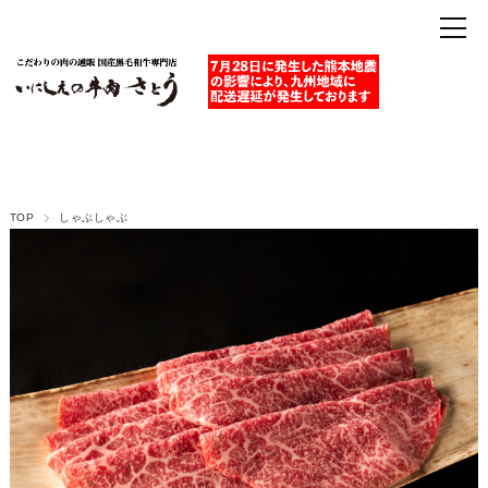
TOP
しゃぶしゃぶ