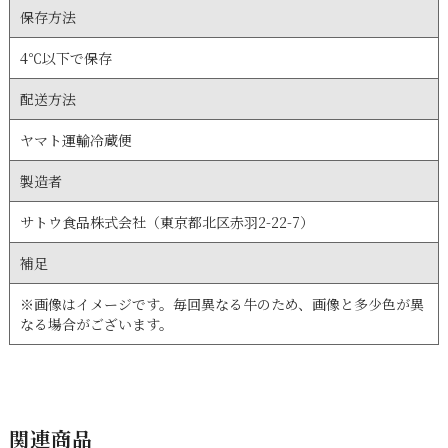
保存方法
4℃以下で保存
配送方法
ヤマト運輸冷蔵便
製造者
サトウ食品株式会社（東京都北区赤羽2-22-7）
補足
※画像はイメージです。毎回異なる牛のため、画像と多少色が異
なる場合がございます。
関連商品