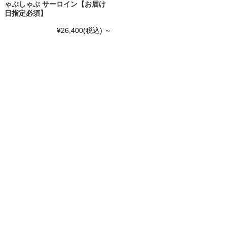
ゃぶしゃぶ サーロイン【お届け
日指定必須】
¥26,400
(税込)
～