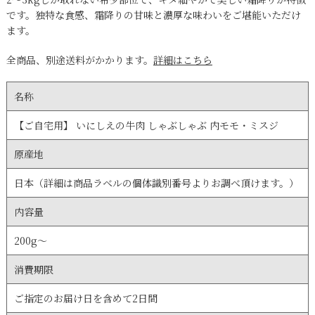
です。独特な食感、霜降りの甘味と濃厚な味わいをご堪能いただけ
ます。
全商品、別途送料がかかります。
詳細はこちら
名称
【ご自宅用】 いにしえの牛肉 しゃぶしゃぶ 内モモ・ミスジ
原産地
日本（詳細は商品ラベルの個体識別番号よりお調べ頂けます。）
内容量
200g～
消費期限
ご指定のお届け日を含めて2日間